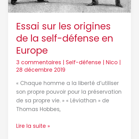
Essai sur les origines
de la self-défense en
Europe
3 commentaires
|
Self-défense
|
Nico
|
28 décembre 2019
« Chaque homme a la liberté d’utiliser
son propre pouvoir pour la préservation
de sa propre vie. » « Léviathan » de
Thomas Hobbes,
Lire la suite »