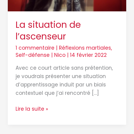
La situation de
l’ascenseur
1 commentaire
|
Réflexions martiales
,
Self-défense
|
Nico
|
14 février 2022
Avec ce court article sans prétention,
je voudrais présenter une situation
d’apprentissage induit par un biais
contextuel que j’ai rencontré […]
Lire la suite »