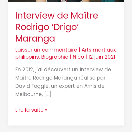
Interview de Maître
Rodrigo ‘Drigo’
Maranga
Laisser un commentaire
|
Arts martiaux
philippins
,
Biographie
|
Nico
|
12 juin 2021
En 2012, j’ai découvert un interview de
Maître Rodrigo Maranga réalisé par
David Foggie, un expert en Arnis de
Melbourne, […]
Lire la suite »